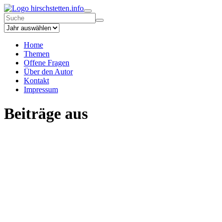
hirschstetten.info
Home
Themen
Offene Fragen
Über den Autor
Kontakt
Impressum
Beiträge aus