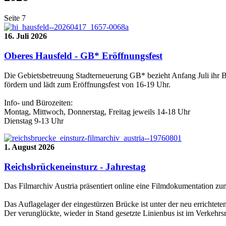
Seite 7
16. Juli 2026
Oberes Hausfeld - GB* Eröffnungsfest
Die Gebietsbetreuung Stadterneuerung GB* bezieht Anfang Juli ihr B
fördern und lädt zum Eröffnungsfest von 16-19 Uhr.
Info- und Bürozeiten:
Montag, Mittwoch, Donnerstag, Freitag jeweils 14-18 Uhr
Dienstag 9-13 Uhr
1. August 2026
Reichsbrückeneinsturz - Jahrestag
Das Filmarchiv Austria präsentiert online eine Filmdokumentation z
Das Auflagelager der eingestürzen Brücke ist unter der neu errichtet
Der verunglückte, wieder in Stand gesetzte Linienbus ist im Verkehr