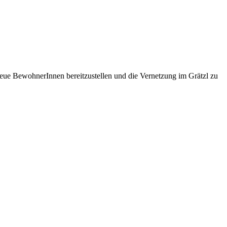
eue BewohnerInnen bereitzustellen und die Vernetzung im Grätzl zu