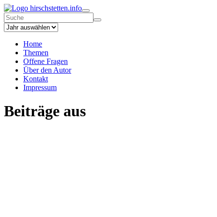
hirschstetten.info
Home
Themen
Offene Fragen
Über den Autor
Kontakt
Impressum
Beiträge aus