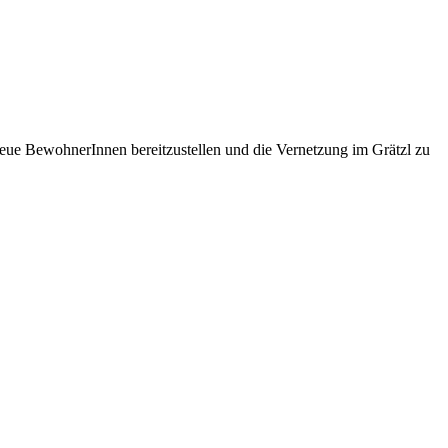
eue BewohnerInnen bereitzustellen und die Vernetzung im Grätzl zu