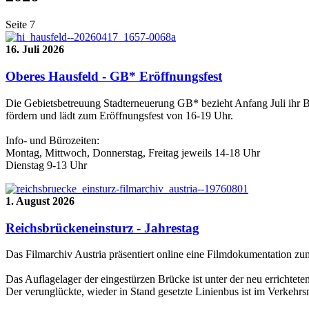
Seite 7
16. Juli 2026
Oberes Hausfeld - GB* Eröffnungsfest
Die Gebietsbetreuung Stadterneuerung GB* bezieht Anfang Juli ihr B
fördern und lädt zum Eröffnungsfest von 16-19 Uhr.
Info- und Bürozeiten:
Montag, Mittwoch, Donnerstag, Freitag jeweils 14-18 Uhr
Dienstag 9-13 Uhr
1. August 2026
Reichsbrückeneinsturz - Jahrestag
Das Filmarchiv Austria präsentiert online eine Filmdokumentation z
Das Auflagelager der eingestürzen Brücke ist unter der neu errichtet
Der verunglückte, wieder in Stand gesetzte Linienbus ist im Verkehr