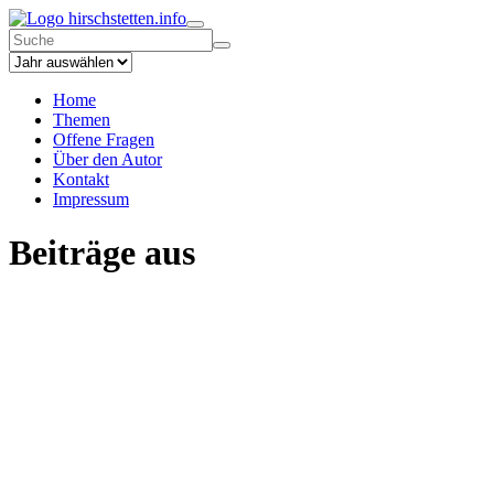
hirschstetten.info
Home
Themen
Offene Fragen
Über den Autor
Kontakt
Impressum
Beiträge aus