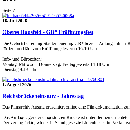
Seite 7
16. Juli 2026
Oberes Hausfeld - GB* Eröffnungsfest
Die Gebietsbetreuung Stadterneuerung GB* bezieht Anfang Juli ihr B
fördern und lädt zum Eröffnungsfest von 16-19 Uhr.
Info- und Bürozeiten:
Montag, Mittwoch, Donnerstag, Freitag jeweils 14-18 Uhr
Dienstag 9-13 Uhr
1. August 2026
Reichsbrückeneinsturz - Jahrestag
Das Filmarchiv Austria präsentiert online eine Filmdokumentation z
Das Auflagelager der eingestürzen Brücke ist unter der neu errichtet
Der verunglückte, wieder in Stand gesetzte Linienbus ist im Verkehr