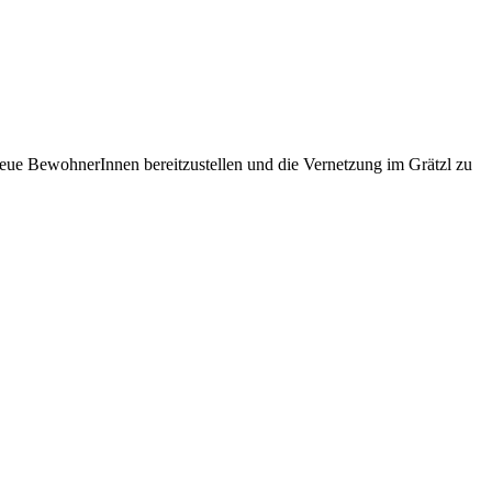
eue BewohnerInnen bereitzustellen und die Vernetzung im Grätzl zu