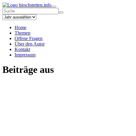
hirschstetten.info
Home
Themen
Offene Fragen
Über den Autor
Kontakt
Impressum
Beiträge aus