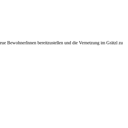
eue BewohnerInnen bereitzustellen und die Vernetzung im Grätzl zu