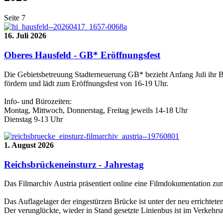
Seite 7
16. Juli 2026
Oberes Hausfeld - GB* Eröffnungsfest
Die Gebietsbetreuung Stadterneuerung GB* bezieht Anfang Juli ihr B
fördern und lädt zum Eröffnungsfest von 16-19 Uhr.
Info- und Bürozeiten:
Montag, Mittwoch, Donnerstag, Freitag jeweils 14-18 Uhr
Dienstag 9-13 Uhr
1. August 2026
Reichsbrückeneinsturz - Jahrestag
Das Filmarchiv Austria präsentiert online eine Filmdokumentation z
Das Auflagelager der eingestürzen Brücke ist unter der neu errichtet
Der verunglückte, wieder in Stand gesetzte Linienbus ist im Verkehr