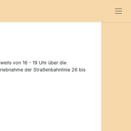
weils von 16 - 19 Uhr über die
triebnahme der Straßenbahnlinie 26 bis