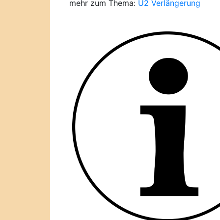
mehr zum Thema:
U2 Verlängerung