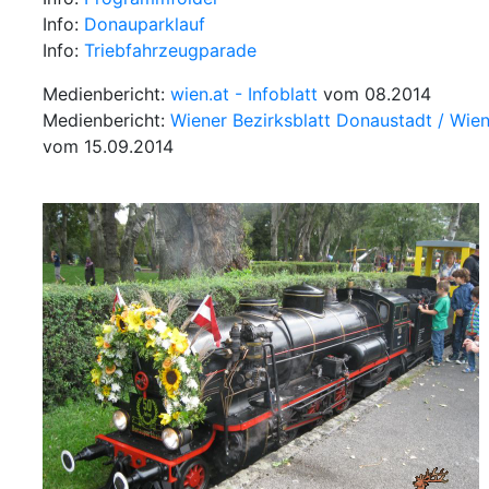
Info:
Donauparklauf
Info:
Triebfahrzeugparade
Medienbericht:
wien.at - Infoblatt
vom 08.2014
Medienbericht:
Wiener Bezirksblatt Donaustadt / Wie
vom 15.09.2014