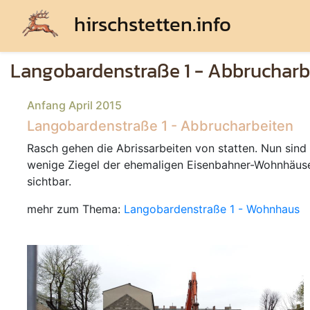
hirschstetten.info
Langobardenstraße 1 - Abbrucharb
Anfang April 2015
Langobardenstraße 1 - Abbrucharbeiten
Rasch gehen die Abrissarbeiten von statten. Nun sind
wenige Ziegel der ehemaligen Eisenbahner-Wohnhäus
sichtbar.
mehr zum Thema:
Langobardenstraße 1 - Wohnhaus