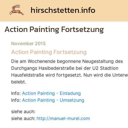
hirschstetten.info
Action Painting Fortsetzung
November 2015
Action Painting Fortsetzung
Die am Wochenende begonnene Neugestaltung des
Durchgangs Hasibederstraße bei der U2 Stadtion
Hausfeldstraße wird fortgesetzt. Nun wird die Unter
belebt.
Info:
Action Painting - Einladung
Info:
Action Painting - Umsetzung
siehe auch:
siehe auch:
http://manuel-murel.com