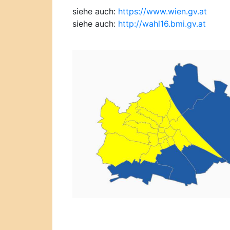
siehe auch:
https://www.wien.gv.at
siehe auch:
http://wahl16.bmi.gv.at