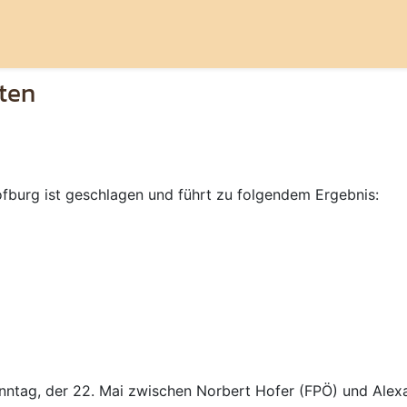
ten
fburg ist geschlagen und führt zu folgendem Ergebnis:
nntag, der 22. Mai zwischen Norbert Hofer (FPÖ) und Alexan