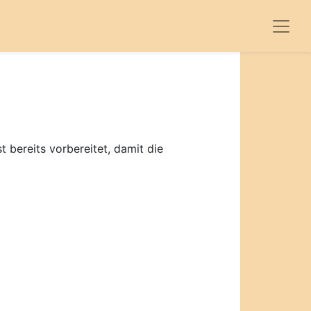
 bereits vorbereitet, damit die