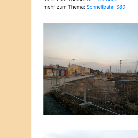
mehr zum Thema:
Schnellbahn S80