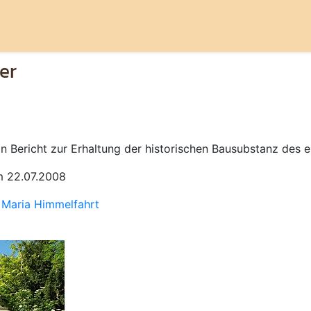
er
in Bericht zur Erhaltung der historischen Bausubstanz des 
 22.07.2008
- Maria Himmelfahrt