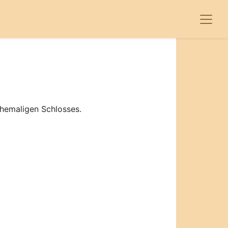
ehemaligen Schlosses.