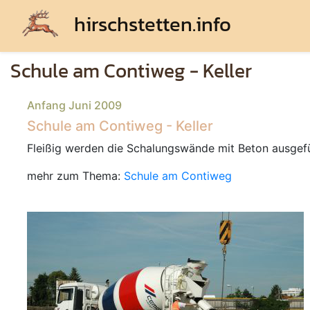
hirschstetten.info
Schule am Contiweg - Keller
Anfang Juni 2009
Schule am Contiweg - Keller
Fleißig werden die Schalungswände mit Beton ausgefül
mehr zum Thema:
Schule am Contiweg