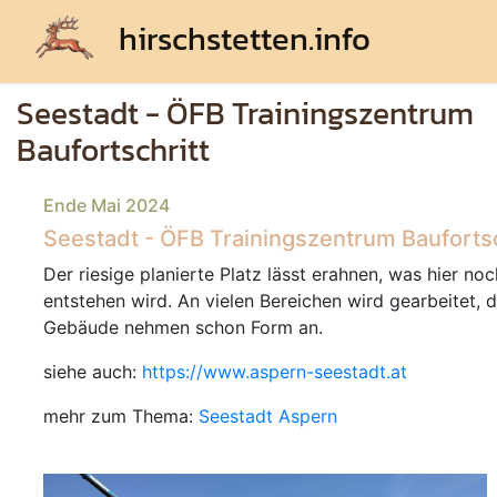
hirschstetten.info
Seestadt - ÖFB Trainingszentrum
Baufortschritt
Ende Mai 2024
Seestadt - ÖFB Trainingszentrum Baufortsc
Der riesige planierte Platz lässt erahnen, was hier noc
entstehen wird. An vielen Bereichen wird gearbeitet, d
Gebäude nehmen schon Form an.
siehe auch:
https://www.aspern-seestadt.at
mehr zum Thema:
Seestadt Aspern