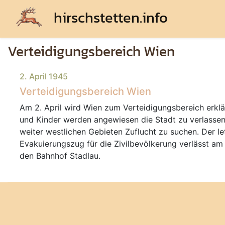
hirschstetten.info
Verteidigungsbereich Wien
2. April 1945
Verteidigungsbereich Wien
Am 2. April wird Wien zum Verteidigungsbereich erklä
und Kinder werden angewiesen die Stadt zu verlassen
weiter westlichen Gebieten Zuflucht zu suchen. Der le
Evakuierungszug für die Zivilbevölkerung verlässt am 
den Bahnhof Stadlau.