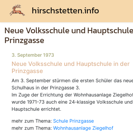
hirschstetten.info
Neue Volksschule und Hauptschule
Prinzgasse
3. September 1973
Neue Volksschule und Hauptschule in der
Prinzgasse
Am 3. September stürmen die ersten Schüler das neu
Schulhaus in der Prinzgasse 3.
Im Zuge der Errichtung der Wohnhausanlage Ziegelho
wurde 1971-73 auch eine 24-klassige Volksschule und
Hauptschule errichtet.
mehr zum Thema:
Schule Prinzgasse
mehr zum Thema:
Wohnhausanlage Ziegelhof