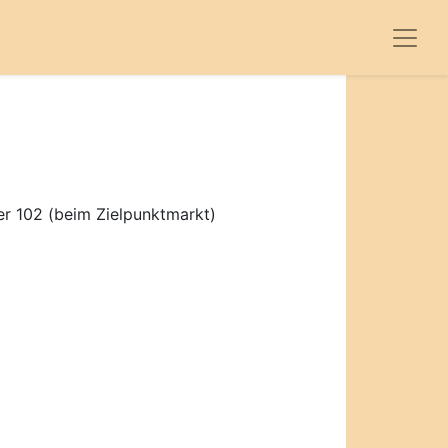
r 102 (beim Zielpunktmarkt)