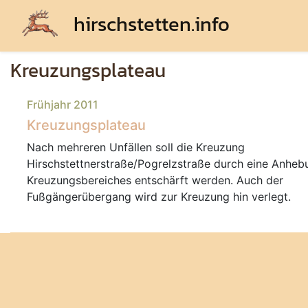
hirschstetten.info
Kreuzungsplateau
Frühjahr 2011
Kreuzungsplateau
Nach mehreren Unfällen soll die Kreuzung
Hirschstettnerstraße/Pogrelzstraße durch eine Anheb
Kreuzungsbereiches entschärft werden. Auch der
Fußgängerübergang wird zur Kreuzung hin verlegt.