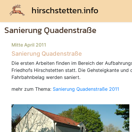
hirschstetten.info
Sanierung Quadenstraße
Mitte April 2011
Sanierung Quadenstraße
Die ersten Arbeiten finden im Bereich der Aufbahrung
Friedhofs Hirschstetten statt. Die Gehsteigkante und 
Fahrbahnbelag werden saniert.
mehr zum Thema:
Sanierung Quadenstraße 2011