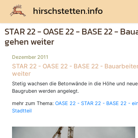
hirschstetten.info
STAR 22 - OASE 22 - BASE 22 - Bau
gehen weiter
Dezember 2011
STAR 22 - OASE 22 - BASE 22 - Bauarbeit
weiter
Stetig wachsen die Betonwände in die Höhe und neue
Baugruben werden angelegt.
mehr zum Thema:
OASE 22 - STAR 22 - BASE 22 - ei
Stadtteil