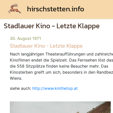
hirschstetten.info
Stadlauer Kino - Letzte Klappe
30. August 1971
Stadlauer Kino - Letzte Klappe
Nach langjährigen Theateraufführungen und zahlreich
Kinofilmen endet die Spielzeit. Das Fernsehen löst das
die 558 Sitzplätze finden keine Besucher mehr. Das
Kinosterben greift um sich, besonders in den Randbez
Wiens.
siehe auch:
http://www.kinthetop.at