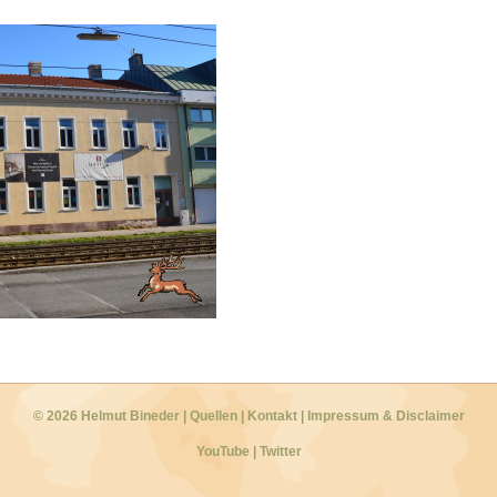
© 2026 Helmut Bineder
|
Quellen
|
Kontakt
|
Impressum & Disclaimer
YouTube
|
Twitter