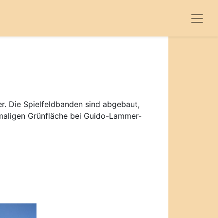
r. Die Spielfeldbanden sind abgebaut,
emaligen Grünfläche bei Guido-Lammer-