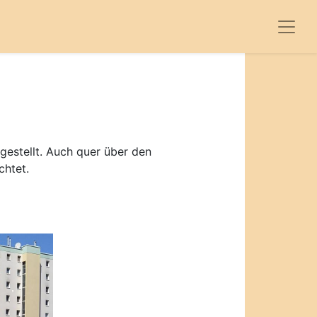
gestellt. Auch quer über den
chtet.