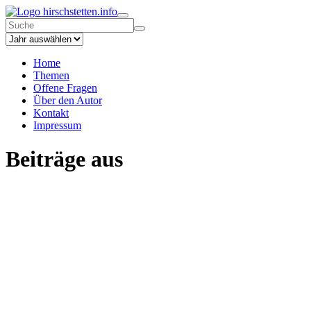
hirschstetten.info
Home
Themen
Offene Fragen
Über den Autor
Kontakt
Impressum
Beiträge aus