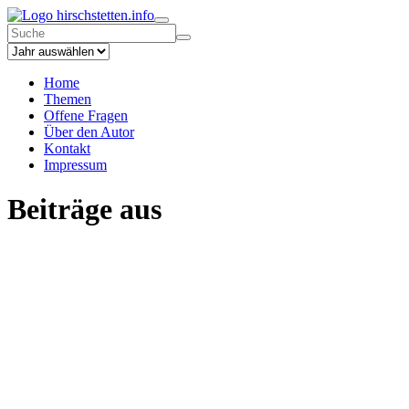
hirschstetten.info
Home
Themen
Offene Fragen
Über den Autor
Kontakt
Impressum
Beiträge aus