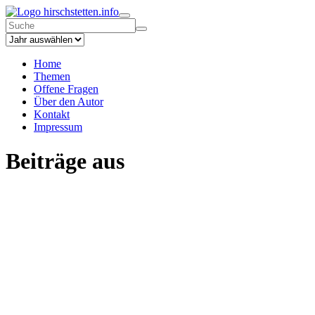
hirschstetten.info
Home
Themen
Offene Fragen
Über den Autor
Kontakt
Impressum
Beiträge aus