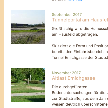
September 2017
Tunnelportal am Hausfe
Großflächig wird die Humussc
am Hausfeld abgetragen.
Skizziert die Form und Positio
bereits den Einfahrtsbereich i
Tunnel Emichgasse der Stadts
November 2017
Altlast Emichgasse
Die durchgeführten
Bodenuntersuchungen für die
zur Stadtstraße, aus dem Jahr
weisen deutlich überschrittene