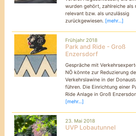
wurden gehört, zahlreiche als 
relevant bzw. als unzulässig
zurückgewiesen.
[mehr...]
Frühjahr 2018
Park and Ride - Groß
Enzersdorf
Gespräche mit Verkehrsexpert
NÖ könnte zur Reduzierung de
Verkehrslawine in der Donaust
führen. Die Einrichtung einer P
Ride Anlage in Groß Enzersdor
[mehr...]
23. Mai 2018
UVP Lobautunnel