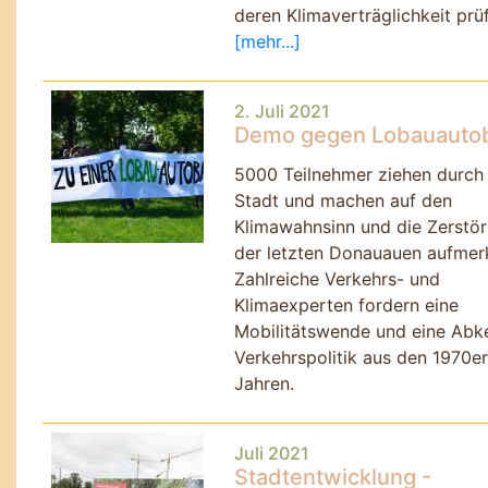
deren Klimaverträglichkeit prü
[mehr...]
2. Juli 2021
Demo gegen Lobauauto
5000 Teilnehmer ziehen durch 
Stadt und machen auf den
Klimawahnsinn und die Zerstö
der letzten Donauauen aufmer
Zahlreiche Verkehrs- und
Klimaexperten fordern eine
Mobilitätswende und eine Abk
Verkehrspolitik aus den 1970er
Jahren.
Juli 2021
Stadtentwicklung -