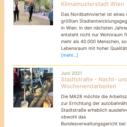
Klimamusterstadt Wien
Das Nordbahnviertel ist eines 
größten Stadtentwicklungsgeg
in Wien. In den nächsten Jahre
entsteht nicht nur Wohnraum f
mehr als 40.000 Menschen, so
Lebensraum mit hoher Qualität
[mehr...]
Juni 2021
Stadtstraße - Nacht- un
Wochenendarbeiten
Die MA28 möchte die Arbeitsz
zur Errichtung der autobahnäh
Stadtstraße erheblich ausdehn
obwohl das
Bundesverwaltungsgericht bei