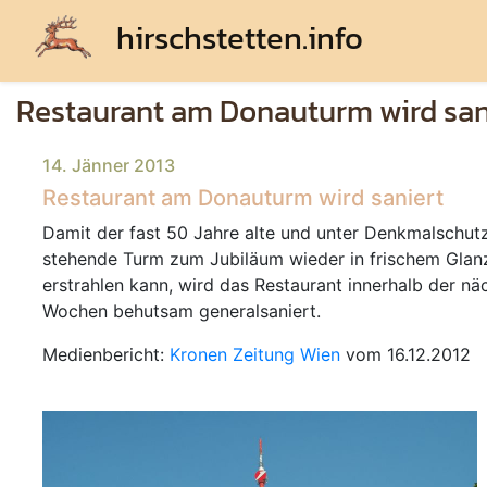
hirschstetten.info
Restaurant am Donauturm wird san
14. Jänner 2013
Restaurant am Donauturm wird saniert
Damit der fast 50 Jahre alte und unter Denkmalschut
stehende Turm zum Jubiläum wieder in frischem Glan
erstrahlen kann, wird das Restaurant innerhalb der nä
Wochen behutsam generalsaniert.
Medienbericht:
Kronen Zeitung Wien
vom 16.12.2012