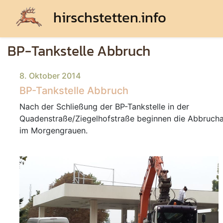
hirschstetten.info
BP-Tankstelle Abbruch
8. Oktober 2014
BP-Tankstelle Abbruch
Nach der Schließung der BP-Tankstelle in der
Quadenstraße/Ziegelhofstraße beginnen die Abbrucha
im Morgengrauen.