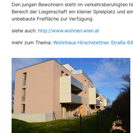
Den jungen Bewohnern steht im verkehrsberuhigten hi
Bereich der Liegenschaft ein kleiner Spielplatz und ei
unbebaute Freifläche zur Verfügung.
siehe auch:
http://www.wohnen.wien.at
mehr zum Thema:
Wohnhaus Hirschstettner Straße 64