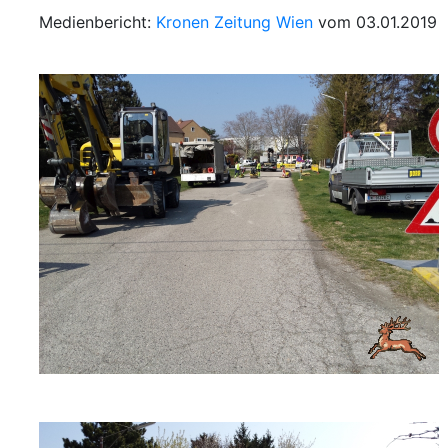
Medienbericht:
Kronen Zeitung Wien
vom 03.01.2019