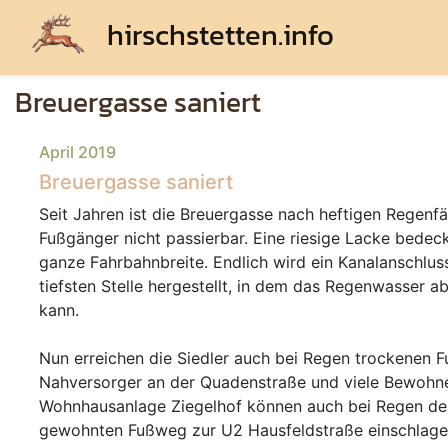
hirschstetten.info
Breuergasse saniert
April 2019
Breuergasse saniert
Seit Jahren ist die Breuergasse nach heftigen Regenfäl
Fußgänger nicht passierbar. Eine riesige Lacke bedeck
ganze Fahrbahnbreite. Endlich wird ein Kanalanschlus
tiefsten Stelle hergestellt, in dem das Regenwasser ab
kann.
Nun erreichen die Siedler auch bei Regen trockenen F
Nahversorger an der Quadenstraße und viele Bewohn
Wohnhausanlage Ziegelhof können auch bei Regen de
gewohnten Fußweg zur U2 Hausfeldstraße einschlage