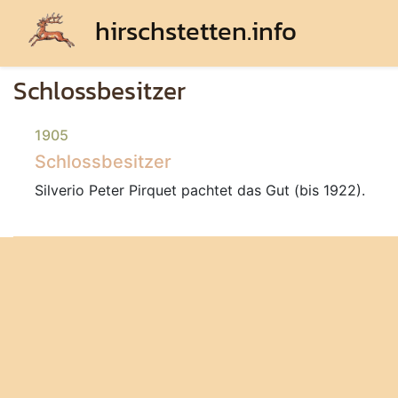
hirschstetten.info
Schlossbesitzer
1905
Schlossbesitzer
Silverio Peter Pirquet pachtet das Gut (bis 1922).