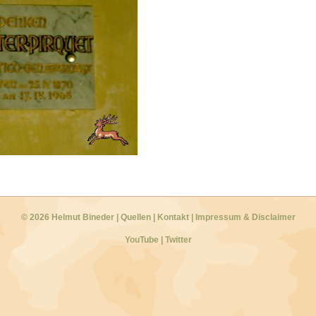
© 2026 Helmut Bineder
|
Quellen
|
Kontakt
|
Impressum & Disclaimer
YouTube
|
Twitter