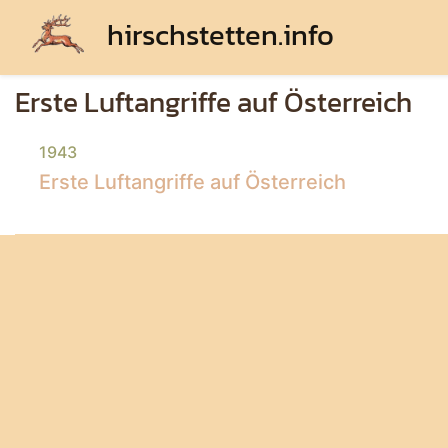
hirschstetten.info
Erste Luftangriffe auf Österreich
1943
Erste Luftangriffe auf Österreich