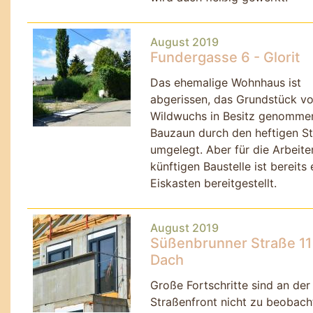
August 2019
Fundergasse 6 - Glorit
Das ehemalige Wohnhaus ist
abgerissen, das Grundstück v
Wildwuchs in Besitz genommen
Bauzaun durch den heftigen S
umgelegt. Aber für die Arbeite
künftigen Baustelle ist bereits 
Eiskasten bereitgestellt.
August 2019
Süßenbrunner Straße 11
Dach
Große Fortschritte sind an der
Straßenfront nicht zu beobach