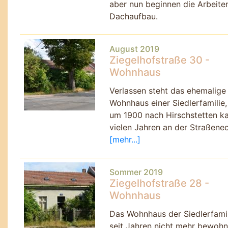
aber nun beginnen die Arbeit
Dachaufbau.
August 2019
Ziegelhofstraße 30 -
Wohnhaus
Verlassen steht das ehemalige
Wohnhaus einer Siedlerfamilie,
um 1900 nach Hirschstetten ka
vielen Jahren an der Straßene
[mehr...]
Sommer 2019
Ziegelhofstraße 28 -
Wohnhaus
Das Wohnhaus der Siedlerfamil
seit Jahren nicht mehr bewohn