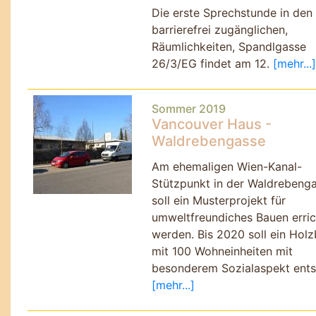
Die erste Sprechstunde in den
barrierefrei zugänglichen,
Räumlichkeiten, Spandlgasse
26/3/EG findet am 12.
[mehr...]
Sommer 2019
Vancouver Haus -
Waldrebengasse
Am ehemaligen Wien-Kanal-
Stützpunkt in der Waldrebeng
soll ein Musterprojekt für
umweltfreundiches Bauen erric
werden. Bis 2020 soll ein Hol
mit 100 Wohneinheiten mit
besonderem Sozialaspekt ents
[mehr...]