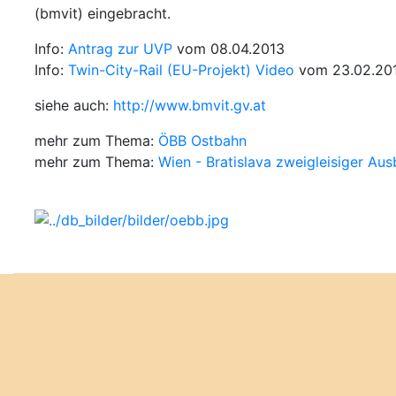
(bmvit) eingebracht.
Info:
Antrag zur UVP
vom 08.04.2013
Info:
Twin-City-Rail (EU-Projekt) Video
vom 23.02.20
siehe auch:
http://www.bmvit.gv.at
mehr zum Thema:
ÖBB Ostbahn
mehr zum Thema:
Wien - Bratislava zweigleisiger Au