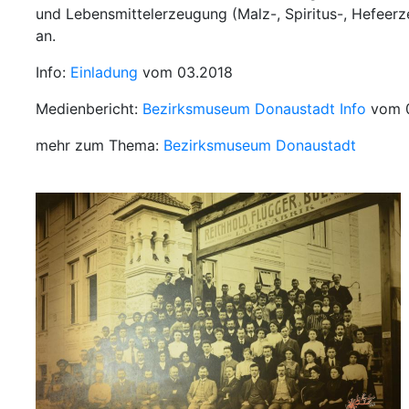
und Lebensmittelerzeugung (Malz-, Spiritus-, Hefeer
an.
Info:
Einladung
vom 03.2018
Medienbericht:
Bezirksmuseum Donaustadt Info
vom 0
mehr zum Thema:
Bezirksmuseum Donaustadt