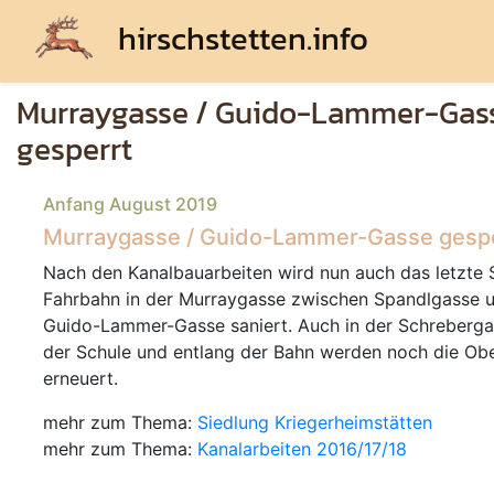
hirschstetten.info
Murraygasse / Guido-Lammer-Gas
gesperrt
Anfang August 2019
Murraygasse / Guido-Lammer-Gasse gesp
Nach den Kanalbauarbeiten wird nun auch das letzte 
Fahrbahn in der Murraygasse zwischen Spandlgasse 
Guido-Lammer-Gasse saniert. Auch in der Schreberg
der Schule und entlang der Bahn werden noch die Ob
erneuert.
mehr zum Thema:
Siedlung Kriegerheimstätten
mehr zum Thema:
Kanalarbeiten 2016/17/18