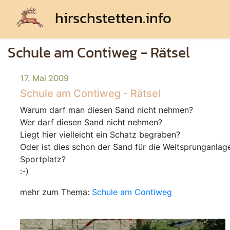
hirschstetten.info
Schule am Contiweg - Rätsel
17. Mai 2009
Schule am Contiweg - Rätsel
Warum darf man diesen Sand nicht nehmen?
Wer darf diesen Sand nicht nehmen?
Liegt hier vielleicht ein Schatz begraben?
Oder ist dies schon der Sand für die Weitsprunganla
Sportplatz?
:-)
mehr zum Thema:
Schule am Contiweg