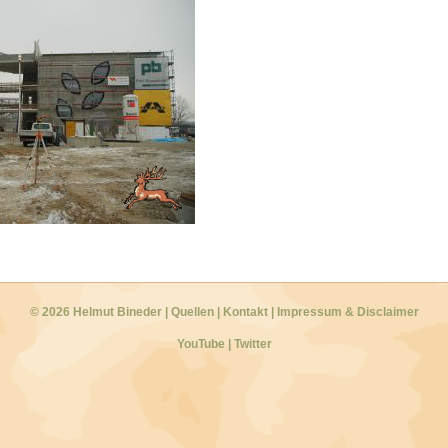
© 2026 Helmut Bineder
|
Quellen
|
Kontakt
|
Impressum & Disclaimer
YouTube
|
Twitter