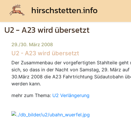
hirschstetten.info
U2 - A23 wird übersetzt
29./30. März 2008
U2 - A23 wird übersetzt
Der Zusammenbau der vorgefertigten Stahlteile geht 
sich, so dass in der Nacht von Samstag, 29. März auf
30.März 2008 die A23 Fahrtrichtung Südautobahn üb
werden kann.
mehr zum Thema:
U2 Verlängerung