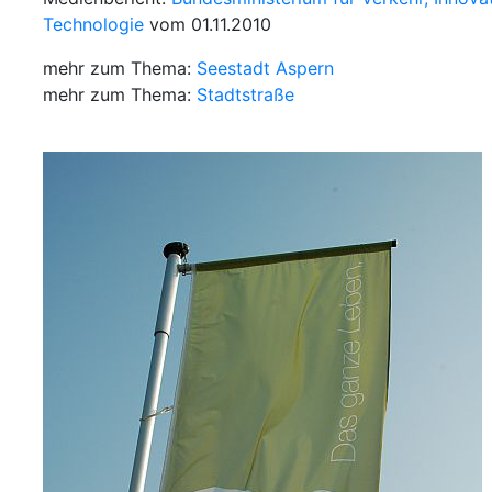
Technologie
vom 01.11.2010
mehr zum Thema:
Seestadt Aspern
mehr zum Thema:
Stadtstraße