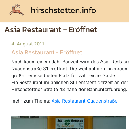
hirschstetten.info
Asia Restaurant - Eröffnet
4. August 2011
Asia Restaurant - Eröffnet
Nach kaum einem Jahr Bauzeit wird das Asia-Restaura
Quadenstraße 31 eröffnet. Die weitläufigen Innenräum
große Terasse bieten Platz für zahlreiche Gäste.
Ein Restaurant im ählichen Stil entsteht derzeit an der
Hirschstettner Straße 43 nahe der Bahnunterführung.
mehr zum Thema:
Asia Restaurant Quadenstraße