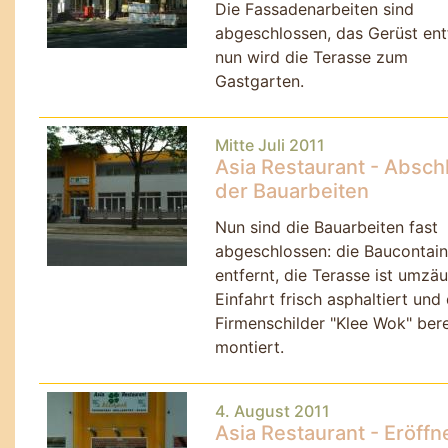
Die Fassadenarbeiten sind
abgeschlossen, das Gerüst ent
nun wird die Terasse zum
Gastgarten.
Mitte Juli 2011
Asia Restaurant - Absch
der Bauarbeiten
Nun sind die Bauarbeiten fast
abgeschlossen: die Baucontain
entfernt, die Terasse ist umzäu
Einfahrt frisch asphaltiert und 
Firmenschilder "Klee Wok" bere
montiert.
4. August 2011
Asia Restaurant - Eröffn