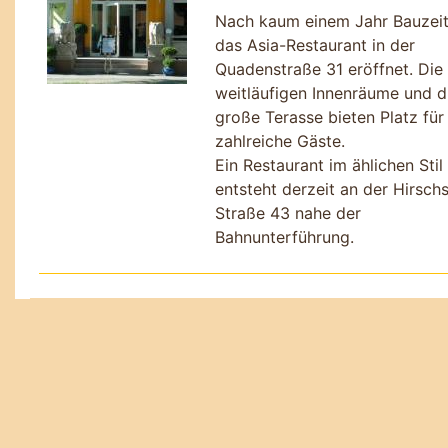
Nach kaum einem Jahr Bauzeit
das Asia-Restaurant in der
Quadenstraße 31 eröffnet. Die
weitläufigen Innenräume und d
große Terasse bieten Platz für
zahlreiche Gäste.
Ein Restaurant im ählichen Stil
entsteht derzeit an der Hirschs
Straße 43 nahe der
Bahnunterführung.