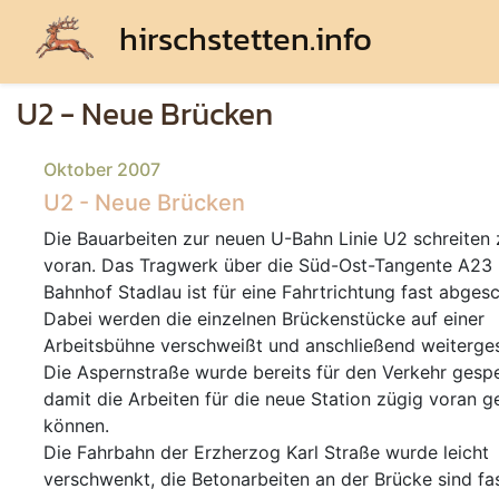
hirschstetten.info
U2 - Neue Brücken
Oktober 2007
U2 - Neue Brücken
Die Bauarbeiten zur neuen U-Bahn Linie U2 schreiten 
voran. Das Tragwerk über die Süd-Ost-Tangente A23
Bahnhof Stadlau ist für eine Fahrtrichtung fast abges
Dabei werden die einzelnen Brückenstücke auf einer
Arbeitsbühne verschweißt und anschließend weiterge
Die Aspernstraße wurde bereits für den Verkehr gespe
damit die Arbeiten für die neue Station zügig voran 
können.
Die Fahrbahn der Erzherzog Karl Straße wurde leicht
verschwenkt, die Betonarbeiten an der Brücke sind fa