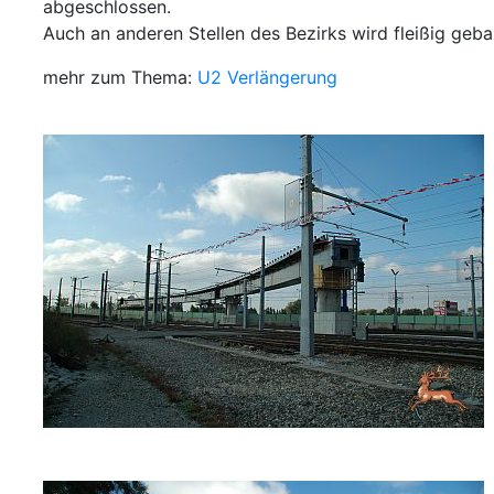
abgeschlossen.
Auch an anderen Stellen des Bezirks wird fleißig geba
mehr zum Thema:
U2 Verlängerung